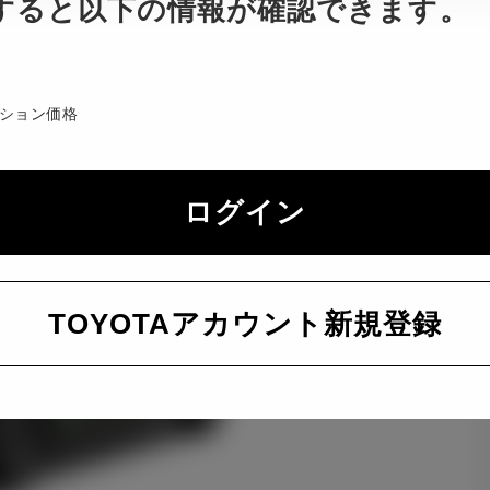
すると以下の情報が確認できます。
ション価格
ログイン
TOYOTAアカウント新規登録