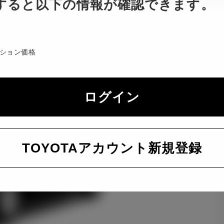
すると以下の情報が確認できます。
ション価格
ログイン
TOYOTAアカウント新規登録