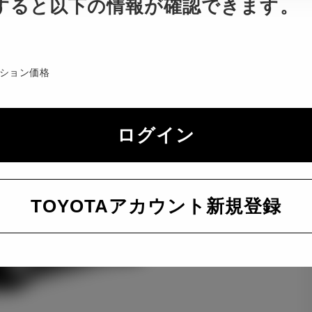
すると以下の情報が確認できます。
ション価格
ログイン
TOYOTAアカウント新規登録