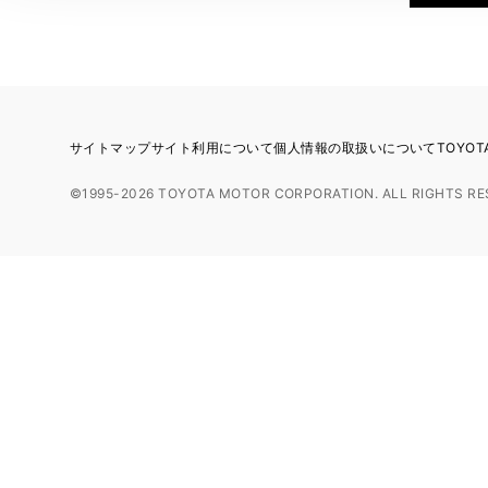
サイトマップ
サイト利用について
個人情報の取扱いについて
TOYO
©1995-2026 TOYOTA MOTOR CORPORATION. ALL RIGHTS RE