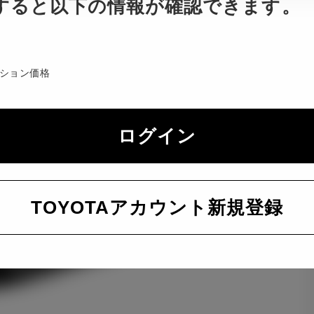
すると以下の情報が確認できます。
ション価格
ログイン
TOYOTAアカウント新規登録