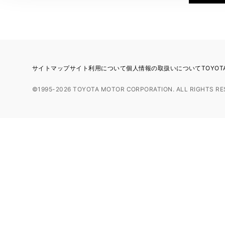
サイトマップ
サイト利用について
個人情報の取扱いについて
TOYO
©1995-2026 TOYOTA MOTOR CORPORATION. ALL RIGHTS RE