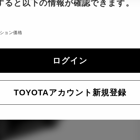
すると以下の情報が確認できます。
ション価格
ログイン
TOYOTAアカウント新規登録