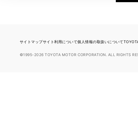
サイトマップ
サイト利用について
個人情報の取扱いについて
TOYO
©1995-2026 TOYOTA MOTOR CORPORATION. ALL RIGHTS RE