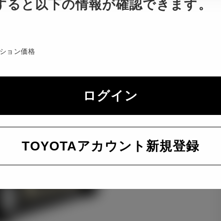
すると以下の情報が確認できます。
ション価格
ログイン
TOYOTAアカウント新規登録