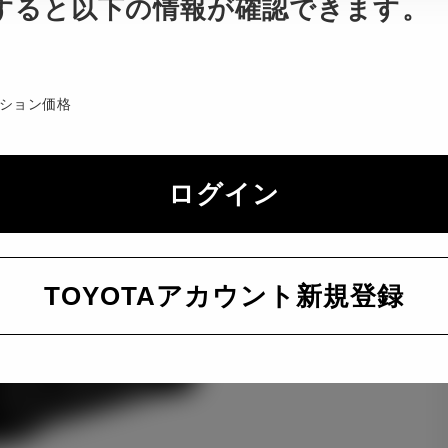
すると以下の情報が確認できます。
ション価格
ログイン
TOYOTAアカウント新規登録