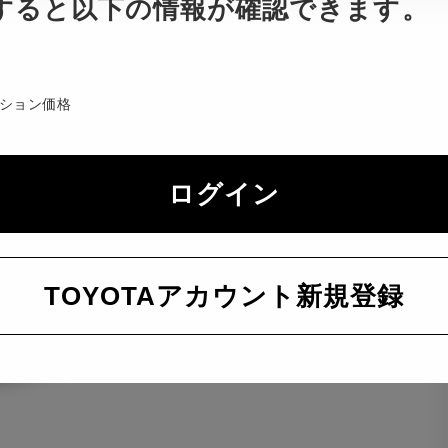
すると以下の情報が確認できます。
ション価格
ログイン
TOYOTAアカウント新規登録