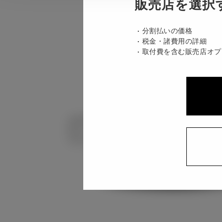
販売店を選択
分割払いの価格
税金・諸費用の詳細
取付費を含む販売店オプ