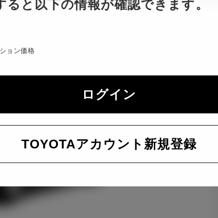
すると以下の情報が確認できます。
ション価格
ログイン
TOYOTAアカウント新規登録