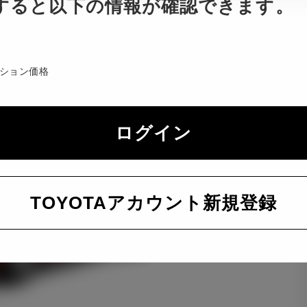
すると以下の情報が確認できます。
ション価格
ログイン
TOYOTAアカウント新規登録