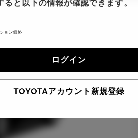
すると以下の情報が確認できます。
ション価格
ログイン
TOYOTAアカウント新規登録