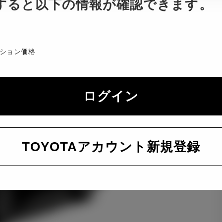
すると以下の情報が確認できます。
ション価格
ログイン
TOYOTAアカウント新規登録