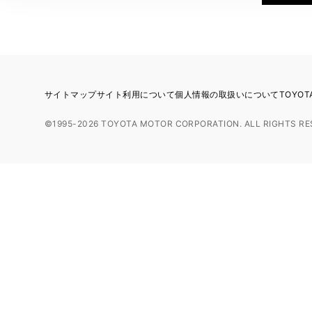
サイトマップ
サイト利用について
個人情報の取扱いについて
TOYO
©1995-2026 TOYOTA MOTOR CORPORATION. ALL RIGHTS RE