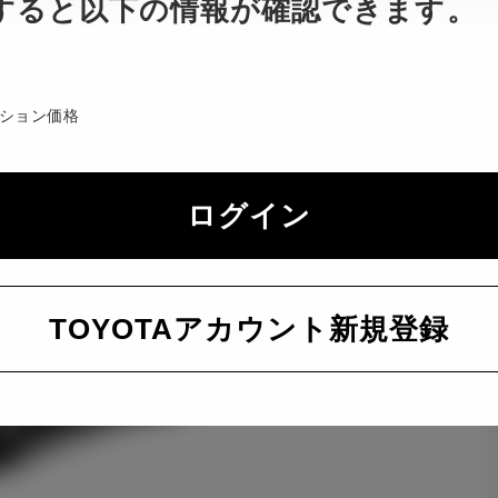
すると以下の情報が確認できます。
ション価格
ログイン
TOYOTAアカウント新規登録