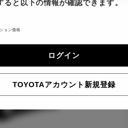
すると以下の情報が確認できます。
ション価格
ログイン
TOYOTAアカウント新規登録