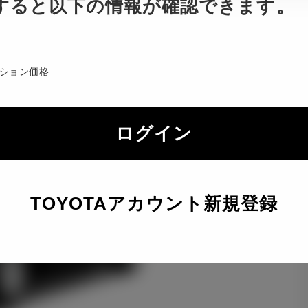
すると以下の情報が確認できます。
ション価格
ログイン
TOYOTAアカウント新規登録