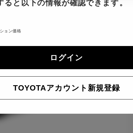
すると以下の情報が確認できます。
ション価格
ログイン
TOYOTAアカウント新規登録