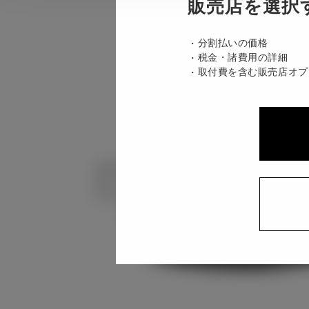
販売店を選択
分割払いの価格
税金・諸費用の詳細
取付費を含む販売店オプ