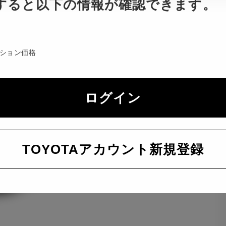
すると以下の情報が確認できます。
ション価格
ログイン
TOYOTAアカウント新規登録