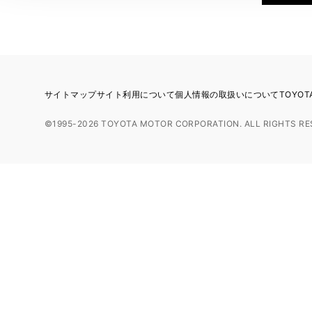
サイトマップ
サイト利用について
個人情報の取扱いについて
TOYO
©1995-2026 TOYOTA MOTOR CORPORATION. ALL RIGHTS RE