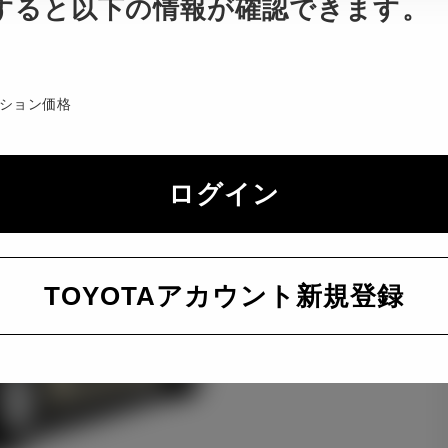
すると以下の情報が確認できます。
ション価格
ログイン
TOYOTAアカウント新規登録