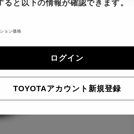
すると以下の情報が確認できます。
ション価格
ログイン
TOYOTAアカウント新規登録