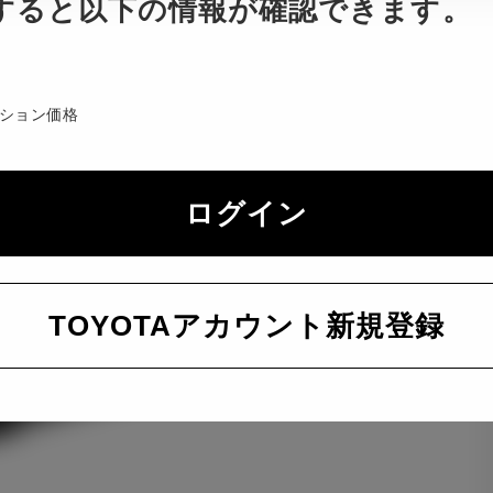
すると以下の情報が確認できます。
ション価格
ログイン
TOYOTAアカウント新規登録