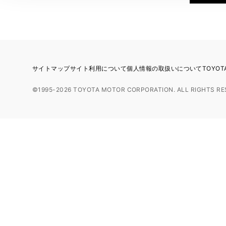
サイトマップ
サイト利用について
個人情報の取扱いについて
TOYO
©1995-2026 TOYOTA MOTOR CORPORATION. ALL RIGHTS RE