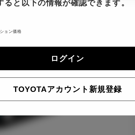
すると以下の情報が確認できます。
ション価格
ログイン
TOYOTAアカウント新規登録