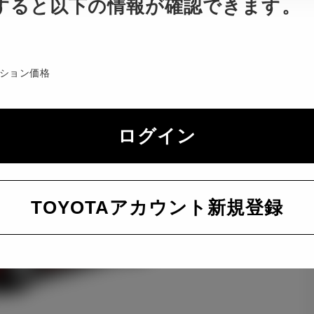
すると以下の情報が確認できます。
ション価格
ログイン
TOYOTAアカウント新規登録