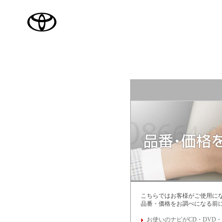
TOYOTA
こちらではお客様がご使用に
品番・価格をお調べになる前に
お使いのナビがCD・DVD