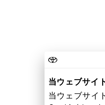
当ウェブサイト
当ウェブサイト