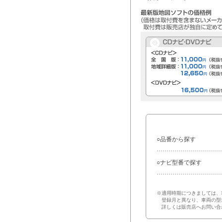
○品番から探す
○ナビ型番で探す
※適用時期につきましては、
登録月と異なり、車両の型
詳しくは販売店へお問い合