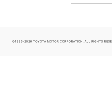
©1995-2026 TOYOTA MOTOR CORPORATION. ALL RIGHTS RESE