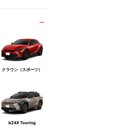
クラウン（スポーツ）
bZ4X Touring