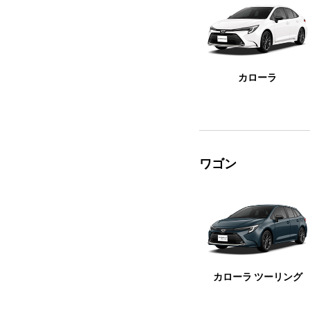
カローラ
ワゴン
カローラ ツーリング