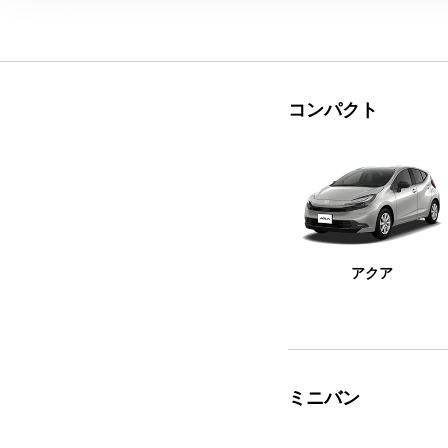
コンパクト
アクア
ミニバン