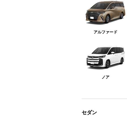
アルファード
ノア
セダン