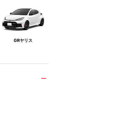
GRヤリス