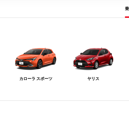
乗
カローラ スポーツ
ヤリス