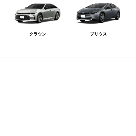
クラウン
プリウス