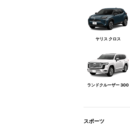
ヤリス クロス
ランドクルーザー 300
スポーツ