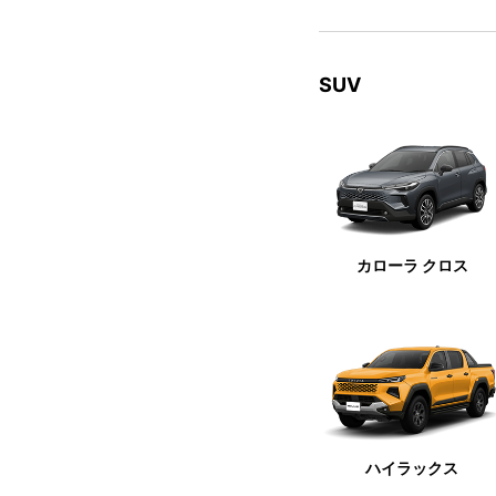
SUV
カローラ クロス
ハイラックス