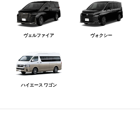
ヴェルファイア
ヴォクシー
ハイエース ワゴン