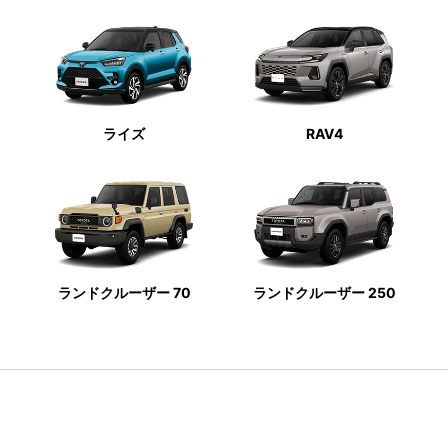
ライズ
RAV4
ランドクルーザー 70
ランドクルーザー 250