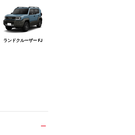
ランドクルーザー FJ