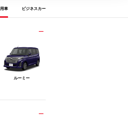
用車
ビジネスカー
ルーミー