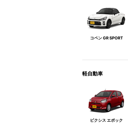
コペン GR SPORT
軽自動車
ピクシス エポック