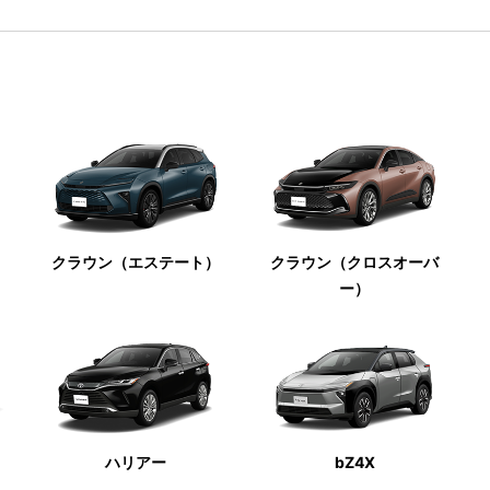
クラウン（エステート）
クラウン（クロスオーバ
ー）
ハリアー
bZ4X