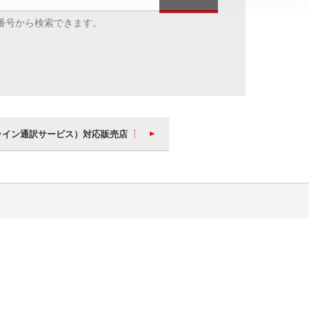
番号から検索できます。
ライン通訳サービス）対応販売店