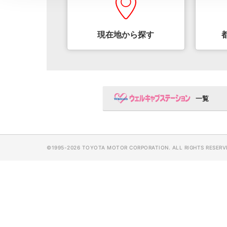
現在地から
探す
ウェルキャ
一覧
©1995-
2026 TOYOTA MOTOR CORPORATION. ALL RIGHTS RESERV