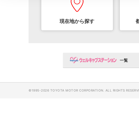
現在地から
探す
ウェルキャ
一覧
©1995-
2026 TOYOTA MOTOR CORPORATION. ALL RIGHTS RESERV