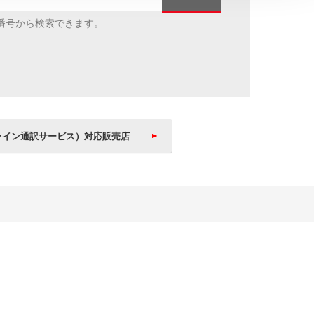
番号から検索できます。
ライン通訳サービス）対応販売店