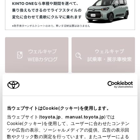
ウェルキャブ WEBカタログ
ウェルキャブ 試乗車・展示車検索
当ウェブサイトはCookie(クッキー)を使用します。
当ウェブサイト(
toyota.jp
、
manual.toyota.jp
)では
Cookie(クッキー)を使用して、ユーザーに合わせたコンテン
税制度・助成制度について
ウェルキャブ ラインアップ
ツや広告の表示、ソーシャルメディアの提供、広告の表示回
数やクリック数の測定を行っています。またユーザーによる