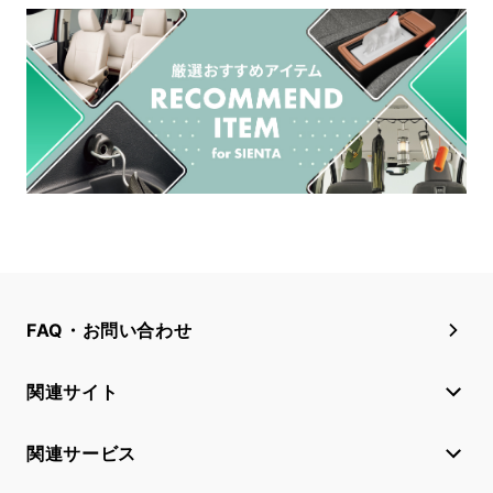
FAQ・お問い合わせ
関連サイト
関連サービス