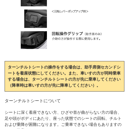
ターンチルトシートの操作をする場合は、助手席側セカンドシ
ートを着座状態にしてください。また、車いすの方が同時乗車
する場合は、ターンチルトシートの方が先に乗車してください
（降車時は車いすの方が先に降車してください）。
ターンチルトシートについて
シートに深く着座できない方、ひざや首が曲がらない方の場合、
足や頭がボディにあたり、座った状態でのシートの回転、チルト
および乗降が困難になります。ご乗車できない場合もありますの