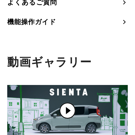
よくあるご質問
機能操作ガイド
動画ギャラリー