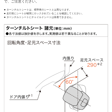
で、ご注意ください。
ターンチルトシートは、標準車のシートとは異なります。
走行前にシートが確実にロックされていることを確認してください。
ターンチルトシートにチャイルドシートは装着できません。