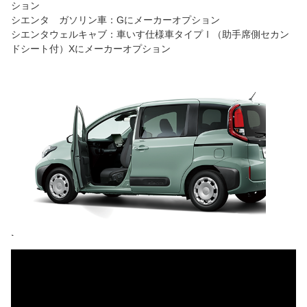
ション
シエンタ ガソリン車：Gにメーカーオプション
シエンタウェルキャブ：車いす仕様車タイプⅠ（助手席側セカン
ドシート付）Xにメーカーオプション