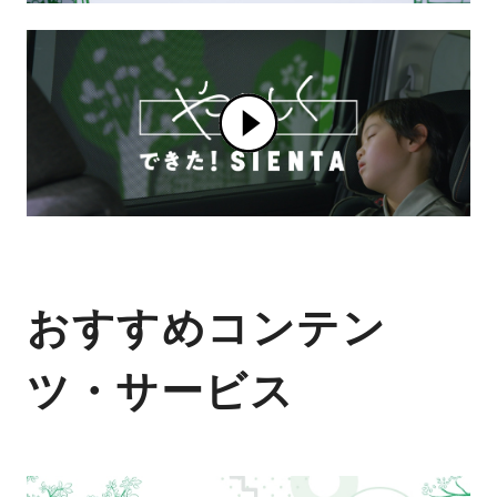
おすすめコンテン
ツ・サービス