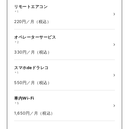
リモートエアコン
＊1
220円／月（税込）
オペレーターサービス
＊2
330円／月（税込）
スマホdeドラレコ
＊1
550円／月（税込）
車内Wi-Fi
＊5
1,650円／月（税込）