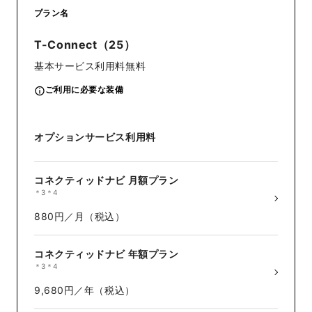
プラン名
T-Connect（25）
基本サービス利用料
無料
ご利用に必要な装備
オプションサービス利用料
コネクティッドナビ 月額プラン
＊3＊4
880円／月（税込）
コネクティッドナビ 年額プラン
＊3＊4
9,680円／年（税込）