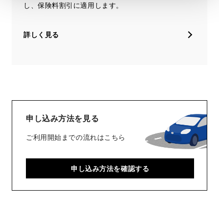
し、保険料割引に適用します。
詳しく見る
申し込み方法を見る
ご利用開始までの流れはこちら
申し込み方法を確認する