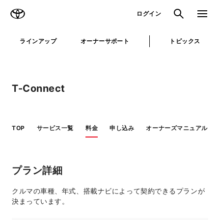
TOYOTA
検索
メニュ
ログイン
ラインアップ
オーナーサポート
トピックス
T-Connect
TOP
サービス一覧
料金
申し込み
オーナーズマニュアル
プラン詳細
クルマの車種、年式、搭載ナビによって契約できるプランが
決まっています。