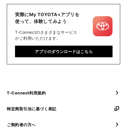
実際にMy TOYOTA+アプリを
使って、体験してみよう
T-Connectのさまざまなサービス
がご利用いただけます。
アプリのダウンロードはこちら
T-Connect利用規約
特定商取引法に基づく表記
ご契約者の方へ