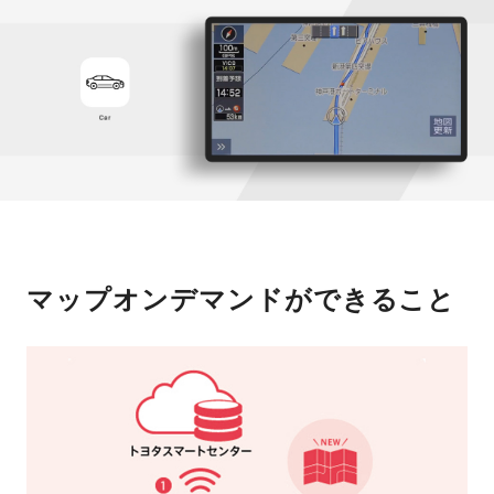
マップオンデマンドができること