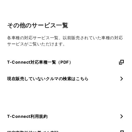
その他のサービス一覧
各車種の対応サービス一覧、以前販売されていた車種の対応
サービスがご覧いただけます。
T-Connect対応車種一覧（PDF）
現在販売していないクルマの検索はこちら
T-Connect利用規約