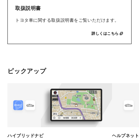
取扱説明書
トヨタ車に関する取扱説明書をご覧いただけます。
詳しくはこちら
ピックアップ
ハイブリッドナビ
ヘルプネッ