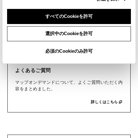
すべてのCookieを許可
選択中のCookieを許可
必須のCookieのみ許可
よくあるご質問
マップオンデマンドについて、よくご質問いただく内
容をまとめました。
詳しくはこちら