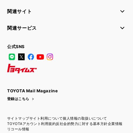
関連サイト
関連サービス
公式SNS
LINE
X
Facebook
YouTube
Instagram
トヨタイムズ
TOYOTA Mail Magazine
登録はこちら
サイトマップ
サイト利用について
個人情報の取扱いについて
TOYOTAアカウント利用規約
反社会的勢力に対する基本方針
企業情報
リコール情報