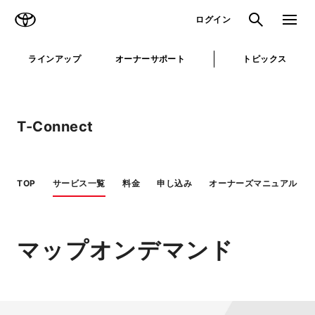
TOYOTA
検索
メニュ
ログイン
ラインアップ
オーナーサポート
トピックス
T-Connect
TOP
サービス一覧
料金
申し込み
オーナーズマニュアル
マップオンデマンド