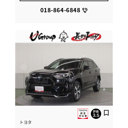
018-864-6848
トヨタ