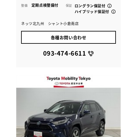
定期点検整備付
整備
保証
ロングラン保証付
ハイブリッド保証付
ネッツ北九州 シャント小倉南店
各種お問い合わせ
093-474-6611