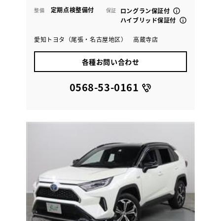
定期点検整備付
整備
保証
ロングラン保証付
ハイブリッド保証付
愛知トヨタ（尾張・名古屋地区） 高蔵寺店
各種お問い合わせ
0568-53-0161