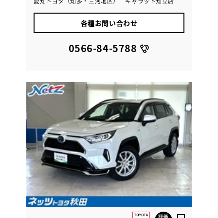
愛知トヨタ（知多・三河地区） キャラット知立店
各種お問い合わせ
0566-84-5788