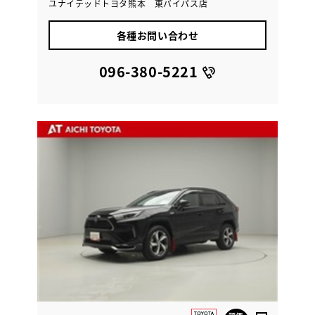
ユナイテッドトヨタ熊本 東バイパス店
各種お問い合わせ
096-380-5221