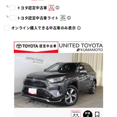
トヨタ認定中古車
トヨタ認定中古車ライト
オンライン購入できる中古車のみ表示