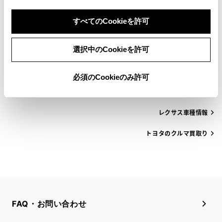
すべてのCookieを許可
トヨタの車種から探す
選択中のCookieを許可
メーカーから探す
必須のCookieのみ許可
トヨタ車種情報
レクサス車種情報
トヨタのクルマ買取り
FAQ・お問い合わせ