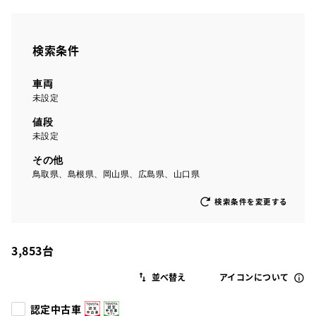
検索条件
車両
未設定
値段
未設定
その他
鳥取県、島根県、岡山県、広島県、山口県
検索条件を変更する
3,853
台
アイコンについて
認定中古車