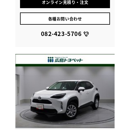
オンライン見積り・注文
各種お問い合わせ
082-423-5706