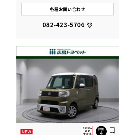
各種お問い合わせ
082-423-5706