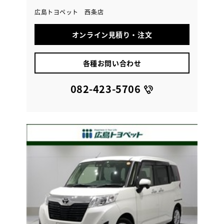
広島トヨペット 西条店
オンライン見積り・注文
各種お問い合わせ
082-423-5706