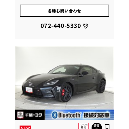
各種お問い合わせ
072-440-5330