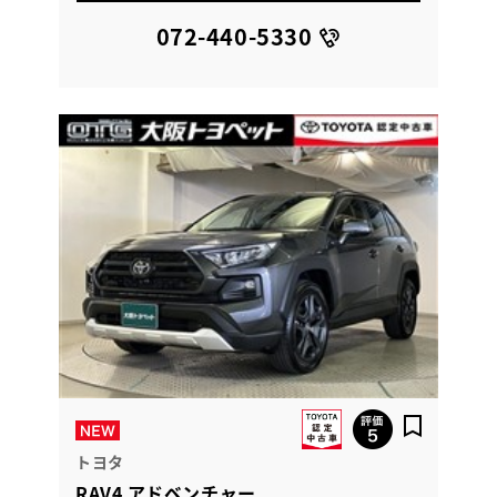
072-440-5330
トヨタ
RAV4 アドベンチャー