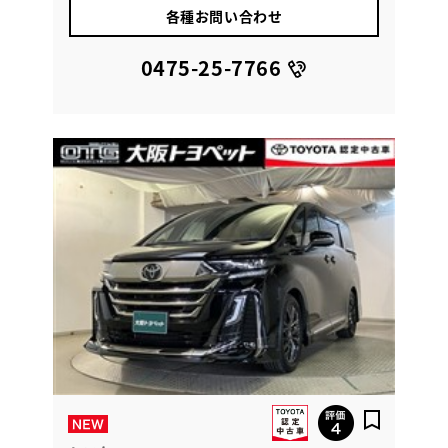
各種お問い合わせ
0475-25-7766