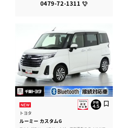
0479-72-1311
トヨタ
ルーミー カスタムG