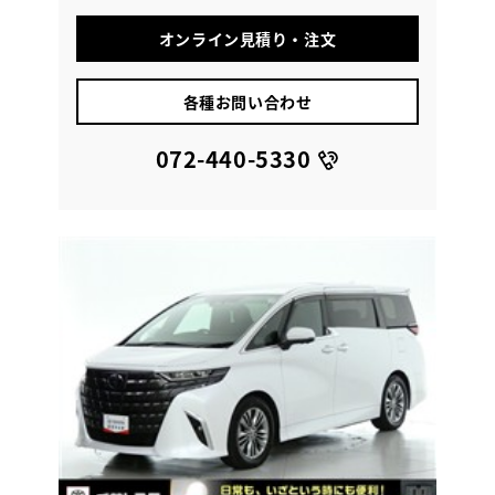
オンライン見積り・注文
各種お問い合わせ
072-440-5330