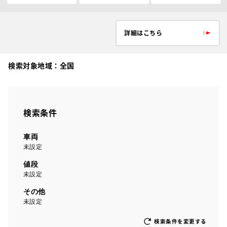
詳細はこちら
検索対象地域：
全国
検索条件
車両
未設定
値段
未設定
その他
未設定
検索条件を変更する