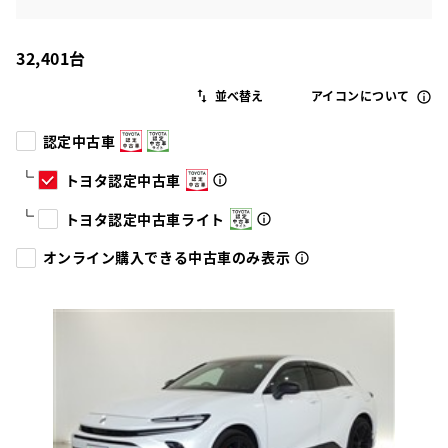
32,401
台
アイコンについて
認定中古車
トヨタ認定中古車
トヨタ認定中古車ライト
オンライン購入できる中古車のみ表示