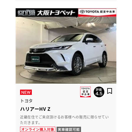
トヨタ
ハリアーHV Z
近畿在住でご来店頂けるお客様への販売に限らせてい
ただきます。