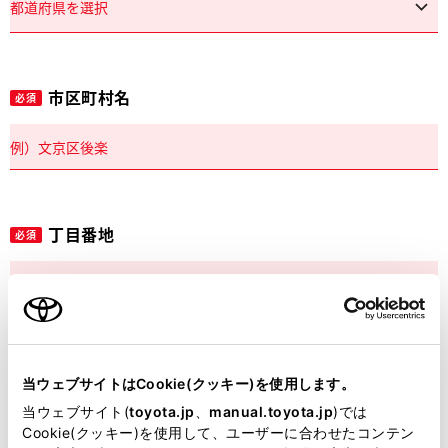
市区町村名
必須
丁目番地
必須
建物名
任意
当ウェブサイトはCookie(クッキー)を使用します。
当ウェブサイト(
toyota.jp
、
manual.toyota.jp
)では
Cookie(クッキー)を使用して、ユーザーに合わせたコンテン