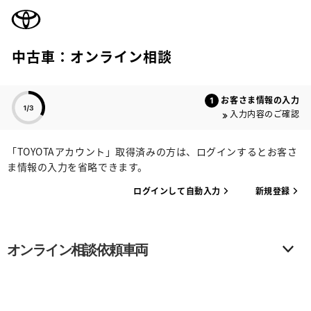
TOYOTA
中古車：オンライン相談
色のついた項目
お客さま情報の入力
入力内容のご確認
「TOYOTAアカウント」取得済みの方は、ログインするとお客さ
ま情報の入力を省略できます。
ログインして自動入力
新規登録
オンライン相談依頼車両