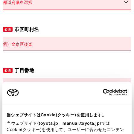
市区町村名
必須
丁目番地
必須
建物名
任意
当ウェブサイトはCookie(クッキー)を使用します。
当ウェブサイト(
toyota.jp
、
manual.toyota.jp
)では
Cookie(クッキー)を使用して、ユーザーに合わせたコンテン