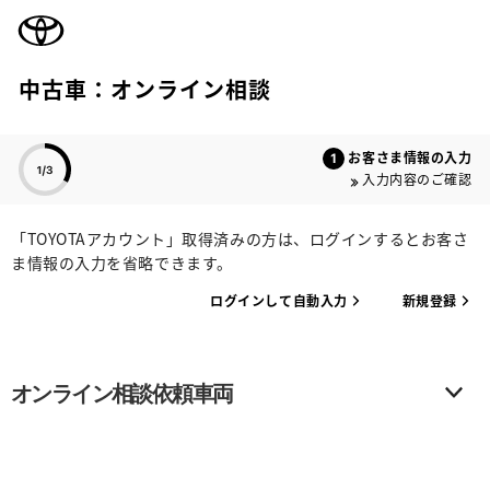
TOYOTA
中古車：オンライン相談
色のついた項目
お客さま情報の入力
入力内容のご確認
「TOYOTAアカウント」取得済みの方は、ログインするとお客さ
ま情報の入力を省略できます。
ログインして自動入力
新規登録
オンライン相談依頼車両