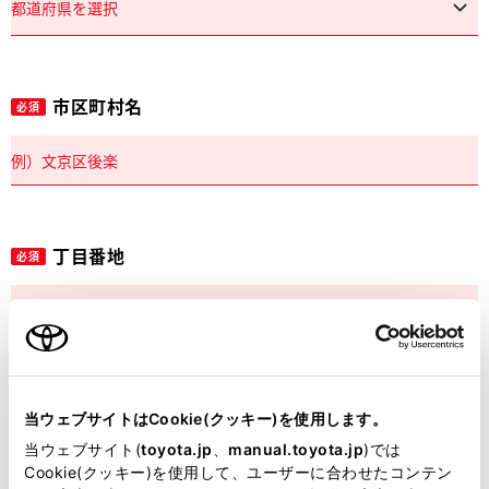
市区町村名
必須
丁目番地
必須
建物名
任意
当ウェブサイトはCookie(クッキー)を使用します。
当ウェブサイト(
toyota.jp
、
manual.toyota.jp
)では
Cookie(クッキー)を使用して、ユーザーに合わせたコンテン