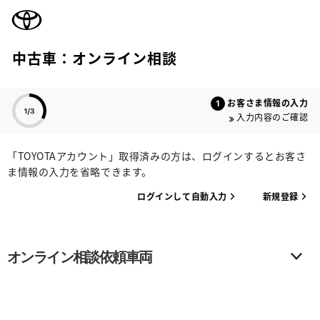
TOYOTA
中古車：オンライン相談
色のついた項目
お客さま情報の入力
入力内容のご確認
「TOYOTAアカウント」取得済みの方は、ログインするとお客さ
ま情報の入力を省略できます。
ログインして自動入力
新規登録
オンライン相談依頼車両