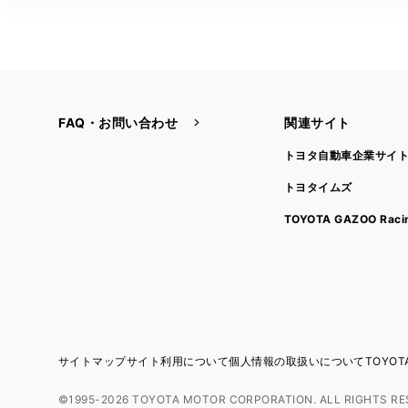
FAQ・お問い合わせ
関連サイト
トヨタ自動車企業サイ
トヨタイムズ
TOYOTA GAZOO Raci
サイトマップ
サイト利用について
個人情報の取扱いについて
TOYO
©1995-2026 TOYOTA MOTOR CORPORATION. ALL RIGHTS RE