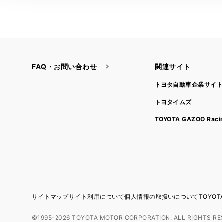
FAQ・お問い合わせ
関連サイト
トヨタ自動車企業サイ
トヨタイムズ
TOYOTA GAZOO Raci
サイトマップ
サイト利用について
個人情報の取扱いについて
TOYO
©1995-2026 TOYOTA MOTOR CORPORATION. ALL RIGHTS RE