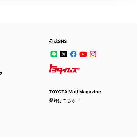
公式SNS
LINE
X
Facebook
YouTube
Instagram
ス
トヨタイムズ
TOYOTA Mail Magazine
登録はこちら