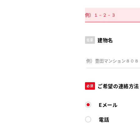
建物名
任意
ご希望の連絡方法
必須
Eメール
電話