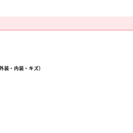
外装・内装・キズ）