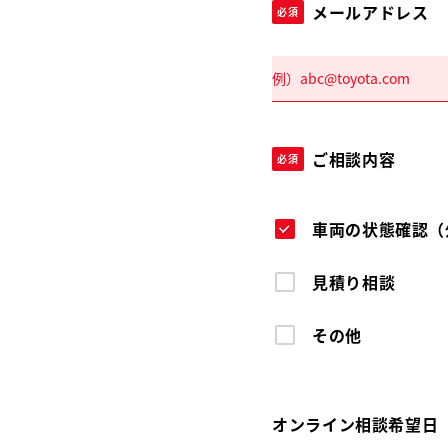
メールアドレス
必須
ご相談内容
必須
車両の状態確認（
見積り相談
その他
オンライン相談希望日