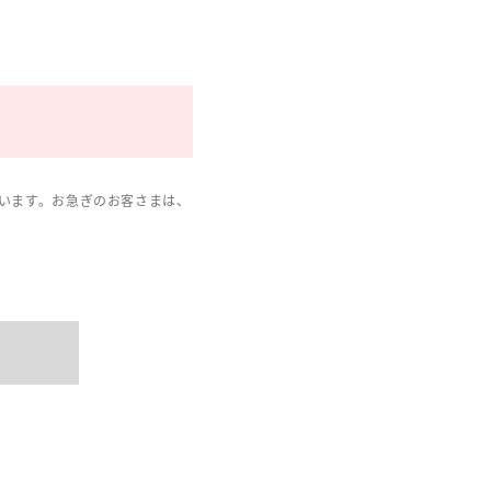
います。お急ぎのお客さまは、