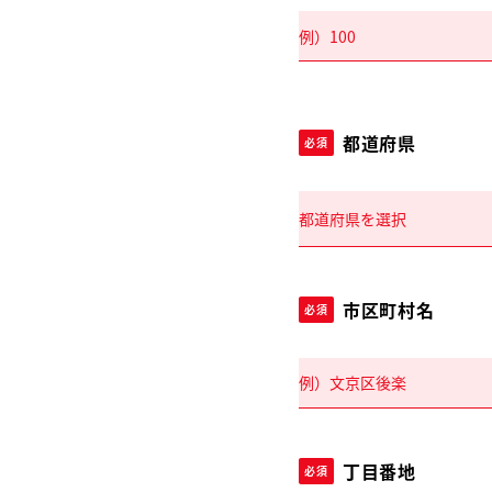
都道府県
必須
市区町村名
必須
丁目番地
必須