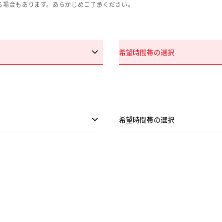
る場合もあります。あらかじめご了承ください。