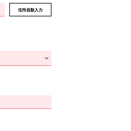
住所自動入力