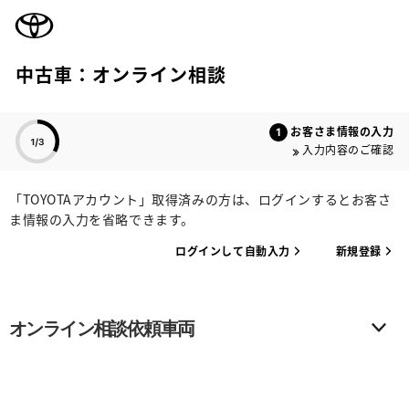
TOYOTA
中古車：オンライン相談
色のついた項目
お客さま情報の入力
入力内容のご確認
「TOYOTAアカウント」取得済みの方は、ログインするとお客さ
ま情報の入力を省略できます。
ログインして自動入力
新規登録
オンライン相談依頼車両