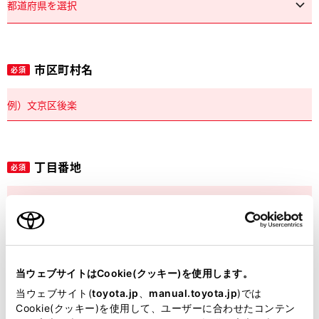
市区町村名
必須
丁目番地
必須
建物名
任意
当ウェブサイトはCookie(クッキー)を使用します。
当ウェブサイト(
toyota.jp
、
manual.toyota.jp
)では
Cookie(クッキー)を使用して、ユーザーに合わせたコンテン