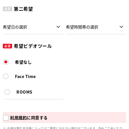
第二希望
任意
希望ビデオツール
必須
希望なし
Face Time
ROOMS
利用規約
に同意する
在庫や繁忙状況等によってはご要望に沿えない場合がございます。予めご了承くださ