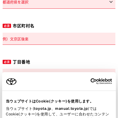
市区町村名
必須
丁目番地
必須
建物名
任意
当ウェブサイトはCookie(クッキー)を使用します。
当ウェブサイト(
toyota.jp
、
manual.toyota.jp
)では
Cookie(クッキー)を使用して、ユーザーに合わせたコンテン