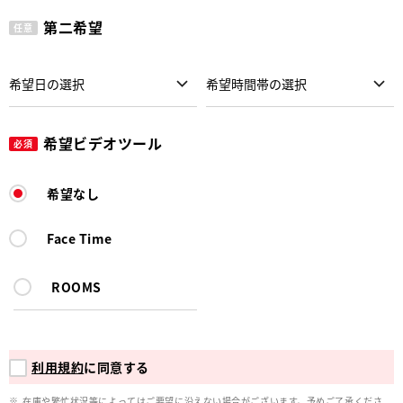
第二希望
任意
希望ビデオツール
必須
希望なし
Face Time
ROOMS
利用規約
に同意する
在庫や繁忙状況等によってはご要望に沿えない場合がございます。予めご了承くださ