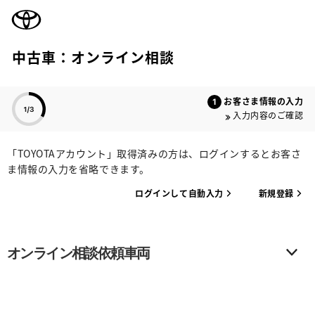
TOYOTA
中古車：オンライン相談
色のついた項目
お客さま情報の入力
入力内容のご確認
「TOYOTAアカウント」取得済みの方は、ログインするとお客さ
ま情報の入力を省略できます。
ログインして自動入力
新規登録
オンライン相談依頼車両