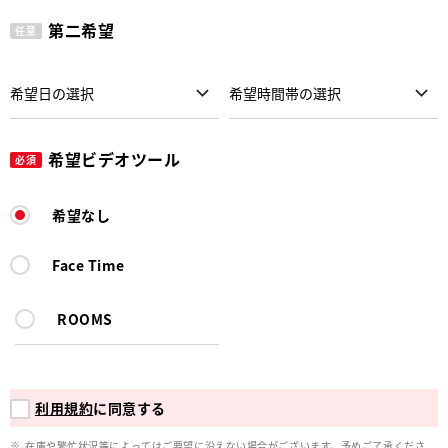
第二希望
任意
希望ビデオツール
必須
希望なし
Face Time
ROOMS
利用規約
に同意する
在庫や繁忙状況等によってはご要望に沿えない場合がございます。予めご了承くださ