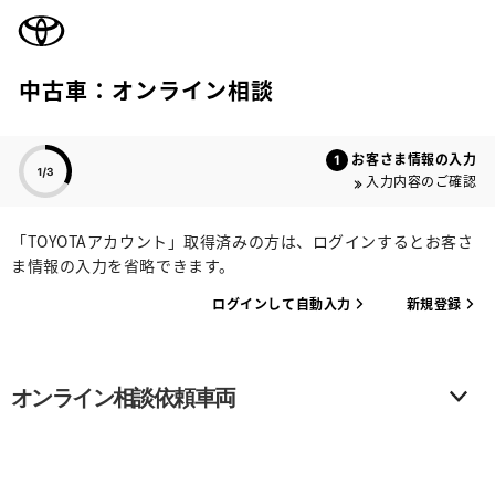
TOYOTA
中古車：オンライン相談
色のついた項目
お客さま情報の入力
入力内容のご確認
「TOYOTAアカウント」取得済みの方は、ログインするとお客さ
ま情報の入力を省略できます。
ログインして自動入力
新規登録
オンライン相談依頼車両