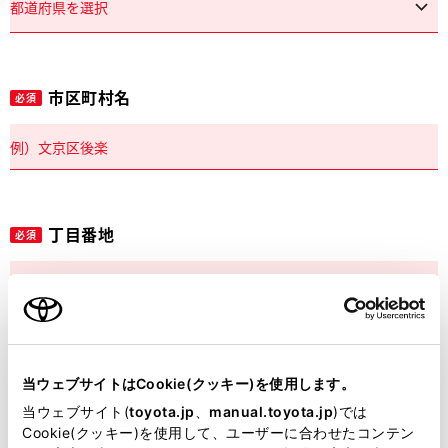
市区町村名
必須
丁目番地
必須
建物名
任意
当ウェブサイトはCookie(クッキー)を使用します。
当ウェブサイト(
toyota.jp
、
manual.toyota.jp
)では
Cookie(クッキー)を使用して、ユーザーに合わせたコンテン