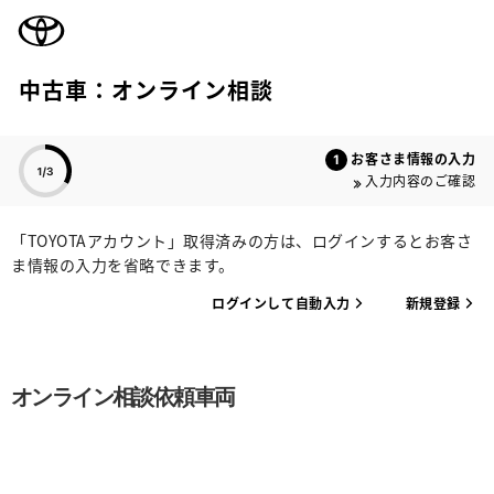
TOYOTA
中古車：オンライン相談
色のついた項目
お客さま情報の入力
入力内容のご確認
「TOYOTAアカウント」取得済みの方は、ログインするとお客さ
ま情報の入力を省略できます。
ログインして自動入力
新規登録
オンライン相談依頼車両