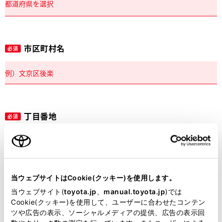
市区町村名
必須
丁目番地
必須
当ウェブサイトはCookie(クッキー)を使用します。
建物名
任意
当ウェブサイト(
toyota.jp
、
manual.toyota.jp
)では
Cookie(クッキー)を使用して、ユーザーに合わせたコンテン
ツや広告の表示、ソーシャルメディアの提供、広告の表示回