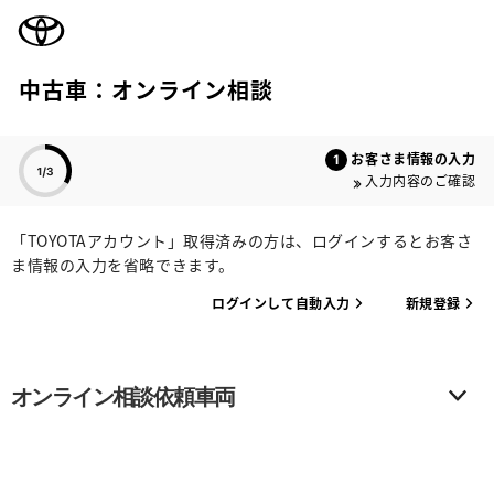
TOYOTA
中古車：オンライン相談
色のついた項目
お客さま情報の入力
入力内容のご確認
「TOYOTAアカウント」取得済みの方は、ログインするとお客さ
ま情報の入力を省略できます。
ログインして自動入力
新規登録
オンライン相談依頼車両