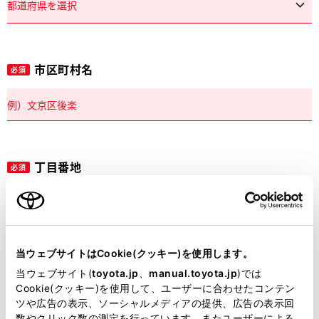
市区町村名
必須
丁目番地
必須
当ウェブサイトはCookie(クッキー)を使用します。
建物名
任意
当ウェブサイト(
toyota.jp
、
manual.toyota.jp
)では
Cookie(クッキー)を使用して、ユーザーに合わせたコンテン
ツや広告の表示、ソーシャルメディアの提供、広告の表示回
数やクリック数の測定を行っています。またユーザーによる